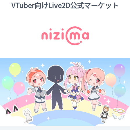
VTuber向けLive2D公式マーケット