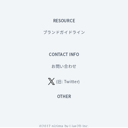
RESOURCE
ブランドガイドライン
CONTACT INFO
お問い合わせ
(旧: Twitter)
OTHER
©2017 nizima by Live2D Inc.