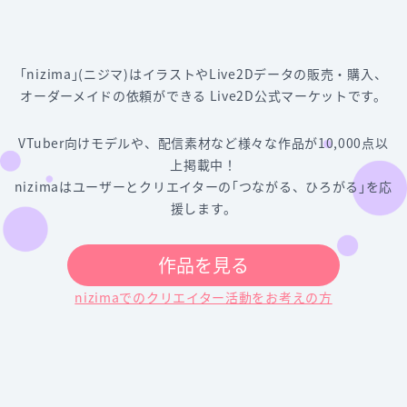
｢nizima｣(ニジマ)はイラストやLive2Dデータの販売・購入、
オーダーメイドの依頼ができる Live2D公式マーケットです。
VTuber向けモデルや、配信素材など様々な作品が10,000点以
上掲載中！
nizimaはユーザーとクリエイターの｢つながる、ひろがる｣を応
援します。
作品を見る
nizimaでのクリエイター活動をお考えの方