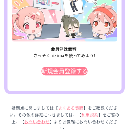
会員登録無料!
さっそくnizimaを使ってみよう!
新規会員登録する
疑問点に関しましては【
よくある質問
】をご確認くださ
い。その他の詳細につきましては、【
利用規約
】をご覧の
上、【
お問い合わせ
】よりお気軽にお問い合わせくださ
い。