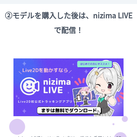
②モデルを購入した後は、nizima LIVE
で配信！