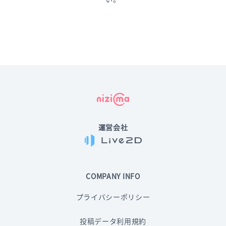
運営会社
COMPANY INFO
プライバシーポリシー
投稿データ利用規約