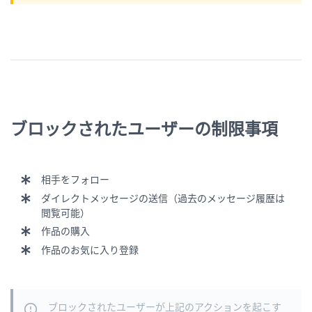
ブロックされたユーザーの制限事項
相手をフォロー
ダイレクトメッセージの送信（過去のメッセージ履歴は
閲覧可能）
作品の購入
作品のお気に入り登録
ブロックされたユーザーが上記のアクションを起こす