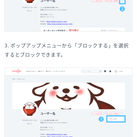
3. ポップアップメニューから「ブロックする」を選択
するとブロックできます。