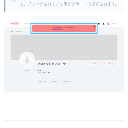
と、ブロックされている事がアラートで通知されます。