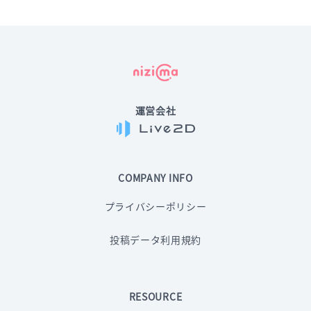
運営会社
COMPANY INFO
プライバシーポリシー
投稿データ利用規約
RESOURCE