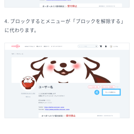
4. ブロックするとメニューが「ブロックを解除する」
に代わります。