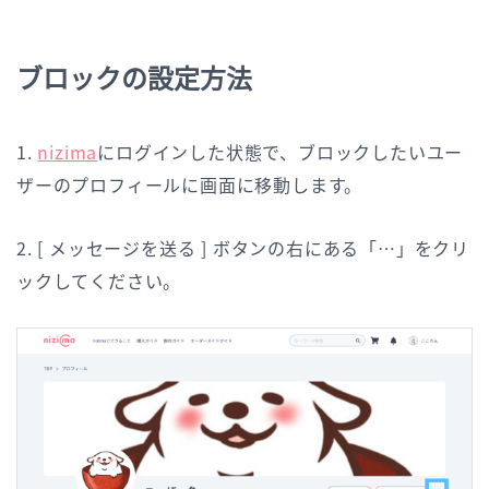
ブロックの設定方法
1.
nizima
にログインした状態で、ブロックしたいユー
ザーのプロフィールに画面に移動します。
2. [ メッセージを送る ] ボタンの右にある「…」をクリ
ックしてください。