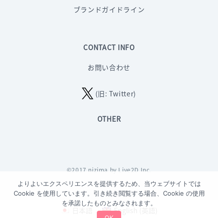
ブランドガイドライン
CONTACT INFO
お問い合わせ
(旧: Twitter)
OTHER
©2017 nizima by Live2D Inc.
よりよいエクスペリエンスを提供するため、当ウェブサイトでは
Cookie を使用しています。引き続き閲覧する場合、Cookie の使用
を承諾したものとみなされます。
日本語
English
(
英語
)
OK