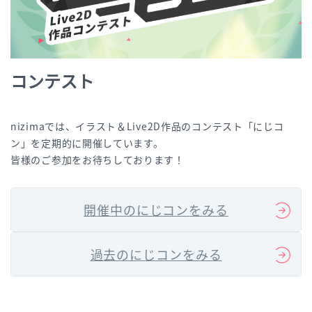
コンテスト
nizimaでは、イラスト＆Live2D作品のコンテスト「にじコ
ン」を定期的に開催しています。
皆様のご参加をお待ちしております！
開催中のにじコンをみる
過去のにじコンをみる