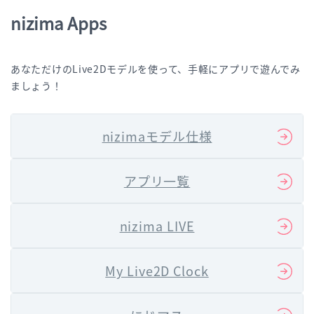
nizima Apps
あなただけのLive2Dモデルを使って、手軽にアプリで遊んでみ
ましょう！
nizimaモデル仕様
アプリ一覧
nizima LIVE
My Live2D Clock