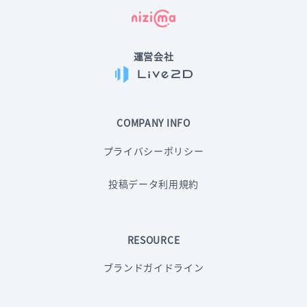
運営会社
COMPANY INFO
プライバシーポリシー
投稿データ利用規約
RESOURCE
ブランドガイドライン