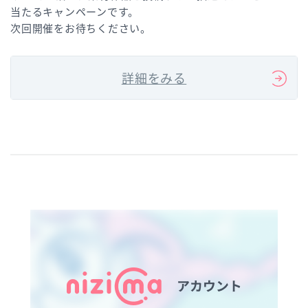
当たるキャンペーンです。
次回開催をお待ちください。
詳細をみる