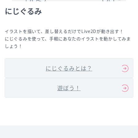
にじぐるみ
イラストを描いて、差し替えるだけでLive2Dが動き出す！
にじぐるみを使って、手軽にあなたのイラストを動かしてみま
しょう！
にじぐるみとは？
遊ぼう！