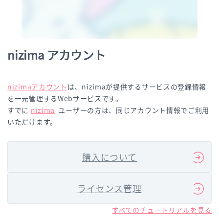
nizima アカウント
nizimaアカウント
は、nizimaが提供するサービスの登録情報
を一元管理するWebサービスです。
すでに
nizima
ユーザーの方は、同じアカウント情報でご利用
いただけます。
購入について
ライセンス管理
すべてのチュートリアルを見る