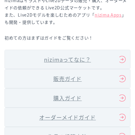
nizimaはイラストやLive2Dデータの販売・購入、オーダーメ
イドの依頼ができる Live2D公式マーケットです。
また、Live2Dモデルを楽しむためのアプリ「
nizima Apps
」
も開発・提供しています。
初めての方はまずはガイドをご覧ください！
nizimaってなに？
販売ガイド
購入ガイド
オーダーメイドガイド