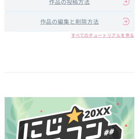
作品の投稿方法
作品の編集と削除方法
すべてのチュートリアルを見る