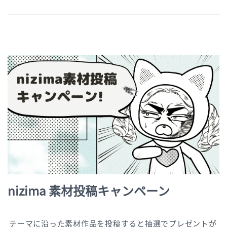
nizima 素材投稿キャンペーン
テーマに沿った素材作品を投稿すると抽選でプレゼントが