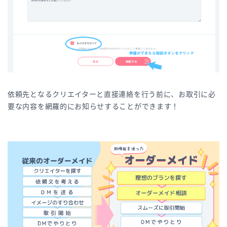
依頼先となるクリエイターと直接連絡を行う前に、お取引に必
要な内容を網羅的にお知らせすることができます！