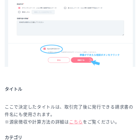
タイトル
ここで決定したタイトルは、取引完了後に発行できる請求書の
件名にも使用されます。
※源泉徴収や計算方法の詳細は
こちら
をご覧ください。
カテゴリ