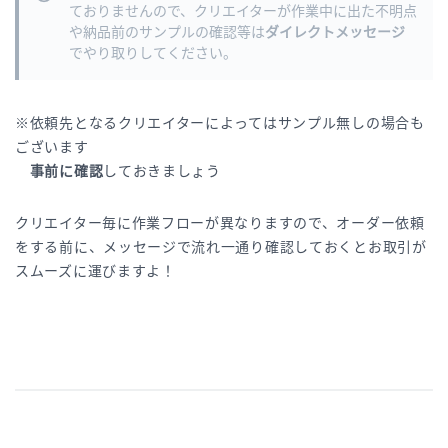
ておりませんので、クリエイターが作業中に出た不明点
や納品前のサンプルの確認等は
ダイレクトメッセージ
でやり取りしてください。
※依頼先となるクリエイターによってはサンプル無しの場合も
ございます
事前に確認
しておきましょう
クリエイター毎に作業フローが異なりますので、オーダー依頼
をする前に、メッセージで流れ一通り確認しておくとお取引が
スムーズに運びますよ！