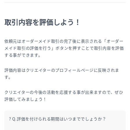
取引内容を評価しよう！
依頼元はオーダーメイド取引の完了後に表示される「オーダー
メイド取引の評価を行う」ボタンを押すことで取引内容を評価
する事ができます。
評価内容はクリエイターのプロフィールページに反映されま
す。
クリエイターの今後の活動を応援する事が出来ますので、ぜひ
評価してみましょう！
? Q.評価を付けられる期間はいつまででしょうか？