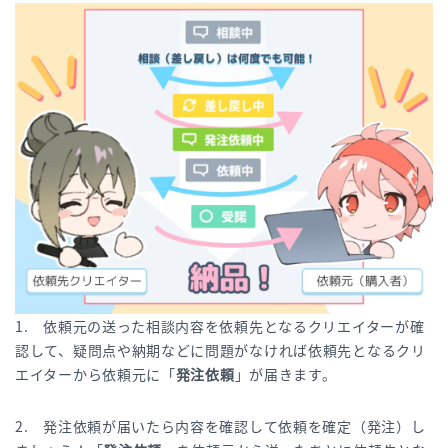
1. 依頼元の送った相談内容を依頼先となるクリエイターが確
認して、疑問点や納期などに問題がなければ依頼先となるクリ
エイターから依頼元に「
発注依頼
」が届きます。
2. 発注依頼が届いたら内容を確認して依頼を確定（発注）し