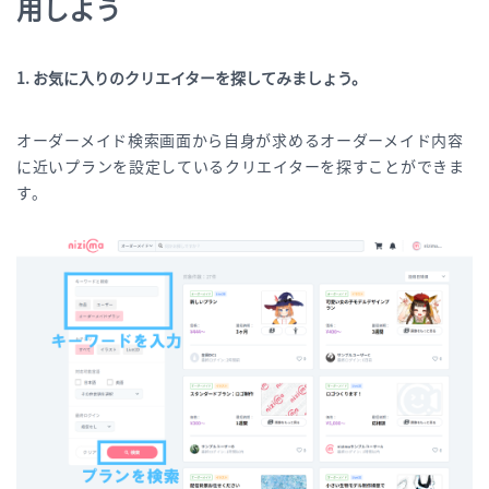
用しよう
1.
お気に入りのクリエイターを探してみましょう。
オーダーメイド検索画面から自身が求めるオーダーメイド内容
に近いプランを設定しているクリエイターを探すことができま
す。