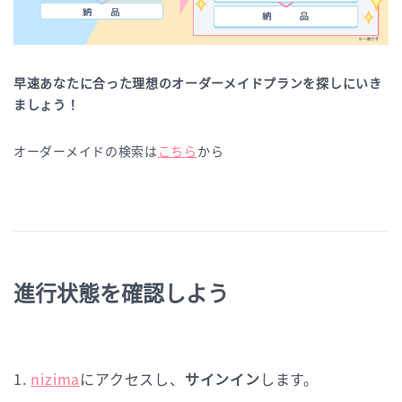
早速あなたに合った理想のオーダーメイドプランを探しにいき
ましょう！
オーダーメイドの検索は
こちら
から
進行状態を確認しよう
1.
nizima
にアクセスし、
サインイン
します。