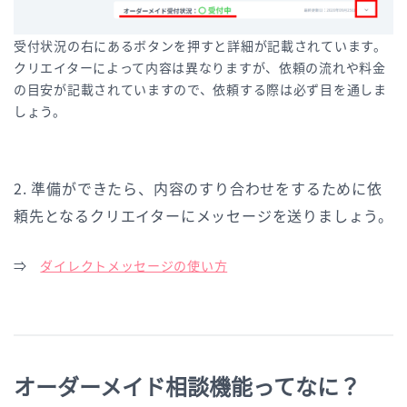
受付状況の右にあるボタンを押すと詳細が記載されています。
クリエイターによって内容は異なりますが、依頼の流れや料金
の目安が記載されていますので、依頼する際は必ず目を通しま
しょう。
2. 準備ができたら、内容のすり合わせをするために依
頼先となるクリエイターにメッセージを送りましょう。
⇒
ダイレクトメッセージの使い方
オーダーメイド相談機能ってなに？