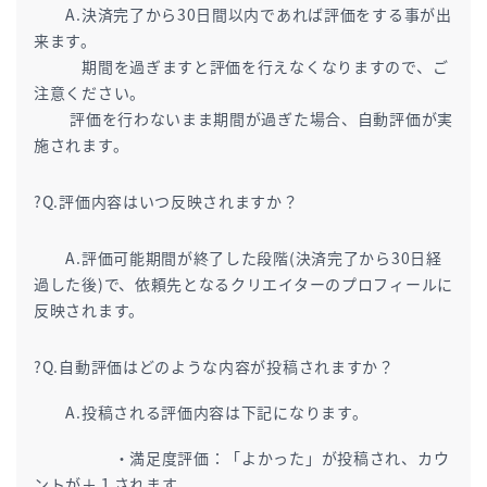
A.決済完了から30日間以内であれば評価をする事が出
来ます。
期間を過ぎますと評価を行えなくなりますので、ご
注意ください。
評価を行わないまま期間が過ぎた場合、自動評価が実
施されます。
?Q.評価内容はいつ反映されますか？
A.評価可能期間が終了した段階(決済完了から30日経
過した後)で、依頼先となるクリエイターのプロフィールに
反映されます。
?Q.自動評価はどのような内容が投稿されますか？
A.投稿される評価内容は下記になります。
・満足度評価：「よかった」が投稿され、カウ
ントが＋１されます。