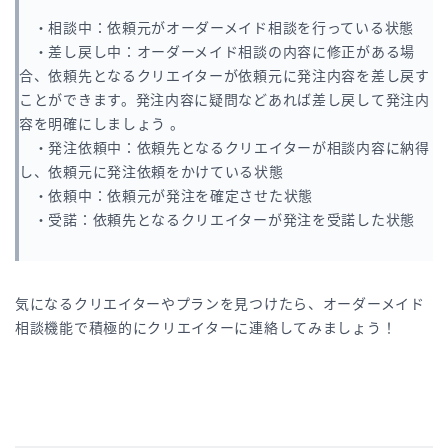
・相談中：依頼元がオーダーメイド相談を行っている状態
・差し戻し中：オーダーメイド相談の内容に修正がある場
合、依頼先となるクリエイターが依頼元に発注内容を差し戻す
ことができます。発注内容に疑問などあれば差し戻して発注内
容を明確にしましょう 。
・発注依頼中：依頼先となるクリエイターが相談内容に納得
し、依頼元に発注依頼をかけている状態
・依頼中：依頼元が発注を確定させた状態
・受諾：依頼先となるクリエイターが発注を受諾した状態
気になるクリエイターやプランを見つけたら、オーダーメイド
相談機能で積極的にクリエイターに連絡してみましょう！