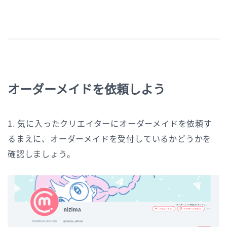
オーダーメイドを依頼しよう
1. 気に入ったクリエイターにオーダーメイドを依頼す
るまえに、オーダーメイドを受付しているかどうかを
確認しましょう。