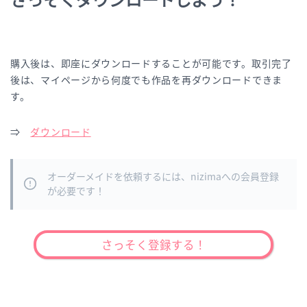
購入後は、即座にダウンロードすることが可能です。取引完了
後は、マイページから何度でも作品を再ダウンロードできま
す。
⇒
ダウンロード
オーダーメイドを依頼するには、nizimaへの会員登録
が必要です！
さっそく登録する！