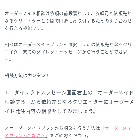
オーダーメイド相談は依頼の前段階として、依頼元と依頼先と
なるクリエイターとの間で円滑にお取引するためのすり合わせ
を行える機能です。
相談はオーダーメイドプランを選択、または依頼先となるクリ
エイター宛てのダイレクトメッセージから行うことができま
す。
相談方法はカンタン！
1. ダイレクトメッセージ画面右上の「オーダーメイド
相談する」から依頼先となるクリエイターにオーダーメ
イド発注内容の相談をしてみましょう。
※オーダーメイドプランから相談を行う方法は「
オーダーメイ
ドプランってなに？
」をご確認ください。