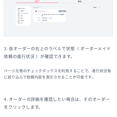
3. 各オーダーの右上のラベルで状態（ オーダーメイド
依頼の進行状況 ）が確認できます。
ページ左側のチェックボックスを利用することで、進行状況毎
に絞り込んで依頼内容を表示させることが可能です。
4. オーダーの詳細を確認したい場合は、そのオーダー
をクリックします。