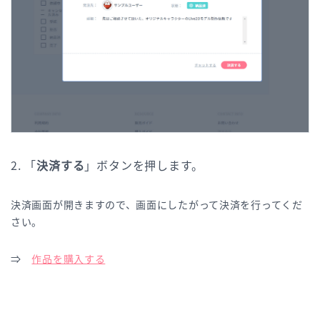
2. 「
決済する
」ボタンを押します。
決済画面が開きますので、画面にしたがって決済を行ってくだ
さい。
⇒
作品を購入する