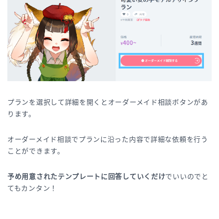
プランを選択して詳細を開くとオーダーメイド相談ボタンがあ
ります。
オーダーメイド相談でプランに沿った内容で詳細な依頼を行う
ことができます。
予め用意されたテンプレートに回答していくだけ
でいいのでと
てもカンタン！