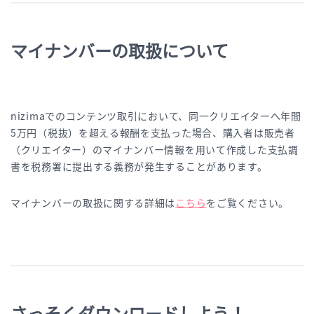
マイナンバーの取扱について
nizimaでのコンテンツ取引において、同一クリエイターへ年間
5万円（税抜）を超える報酬を支払った場合、購入者は販売者
（クリエイター）のマイナンバー情報を用いて作成した支払調
書を税務署に提出する義務が発生することがあります。
マイナンバーの取扱に関する詳細は
こちら
をご覧ください。
さっそくダウンロードしよう！