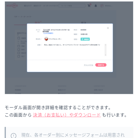
モーダル画面が開き詳細を確認することができます。
この画面から
決済（お支払い）やダウンロード
も行います。
現在、各オーダー別にメッセージフォームは用意され