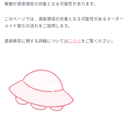
報酬が源泉徴収の対象となる可能性があります。
このページでは、源泉徴収の対象となる可能性があるオーダー
メイド取引の流れをご説明します。
源泉徴収に関する詳細については
こちら
をご覧ください。