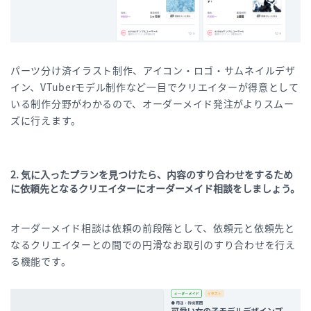
パーツ分け済イラスト制作、アイコン・ロゴ・サムネイルデザ
イン、VTuberモデル制作など一目でクリエイターが得意として
いる制作分野がわかるので、オーダーメイド発注がよりスムー
ズに行えます。
2.
気に入ったプランを見つけたら、内容のすり合わせをするため
に依頼先となるクリエイターにオーダーメイド相談をしましょう。
オーダーメイド相談は依頼の前段階として、依頼元と依頼先と
なるクリエイターとの間での円滑なお取引のすり合わせを行え
る機能です。