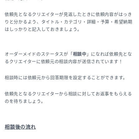
依頼先となるクリエイターが見返したときに依頼内容がはっき
りと分かるよう、タイトル・カテゴリ・詳細・予算・希望納期
はしっかりと記入しておきましょう。
オーダーメイドのステータスが「
相談中
」になれば依頼先とな
るクリエイターに依頼元の相談内容が送信されています！
相談時には依頼元から回答期限を設定することができます。
依頼先となるクリエイターから相談に対してお返事をもらえる
のを待ちましょう。
相談後の流れ