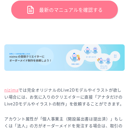
最新のマニュアルを確認する
nizima
では完全オリジナルのLive2Dモデルやイラストが欲し
い場合には、お気に入りのクリエイターに直接「アナタだけの
Live2Dモデルやイラストの制作」を依頼することができます。
アカウント属性が「個人事業主（開設届出書は提出済）」もし
くは「法人」の方がオーダーメイドを発注する場合は、取引の