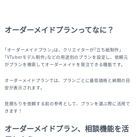
オーダーメイドプランってなに？
｢オーダーメイドプラン｣は、クリエイターが｢立ち絵制作｣
｢VTuberモデル制作｣などの用途別のプランを設定し、依頼元
がプランを検索してオーダーメイドを発注できる機能です。
オーダーメイドプランでは、プランごとに最低価格と納期の目
安が表示されます。
見積もりを依頼する前の参考として、プランを選ぶ際に活用で
きます！
オーダーメイドプラン、相談機能を活