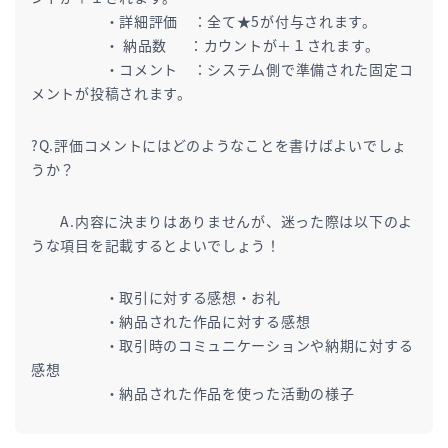
・詳細評価 ：全て★5が付与されます。
・ 納品数 ：カウントが＋１されます。
・コメント ：システム側で準備された固定コ
メントが投稿されます。
?Q.評価コメントにはどのようなことを書けばよいでしょ
うか？
A.内容に決まりはありませんが、迷った際は以下のよ
うな項目を記載するとよいでしょう！
・取引に対する感想・お礼
・納品された作品に対する感想
・取引時のコミュニケーションや納期に対する
感想
・納品された作品を使った活動の様子