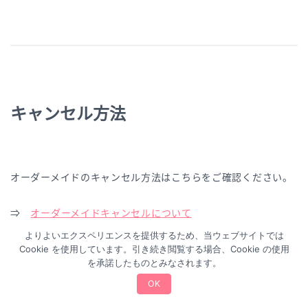
キャンセル方法
オーダーメイドのキャンセル方法はこちらをご確認ください。
⇒
オーダーメイドキャンセルについて
よりよいエクスペリエンスを提供するため、当ウェブサイトでは
Cookie を使用しています。引き続き閲覧する場合、Cookie の使用
を承諾したものとみなされます。
OK