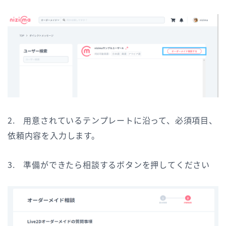
2. 用意されているテンプレートに沿って、必須項目、
依頼内容を入力します。
3. 準備ができたら相談するボタンを押してください