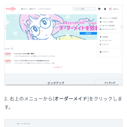
2. 右上のメニューから[
オーダーメイド
]をクリックしま
す。