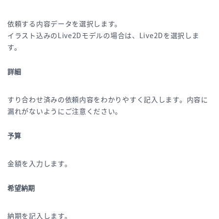
依頼する内容データを選択します。
イラスト込みのLive2Dモデルの場合は、Live2Dを選択しま
す。
詳細
すり合わせ済みの依頼内容をわかりやすく記入します。内容に
漏れがないようにご注意ください。
予算
金額を入力します。
希望納期
納期を記入します。