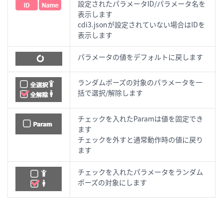
設定されたパラメータID/パラメータ名を
表示します
cdi3.jsonが設定されていない場合はIDを
表示します
パラメータの値をデフォルトに戻します
ランダムポーズの対象のパラメータを一
括で選択/解除します
チェックを入れたParamは値を固定でき
ます
チェックを外すと通常動作時の値に戻り
ます
チェックを入れたパラメータをランダム
ポーズの対象にします