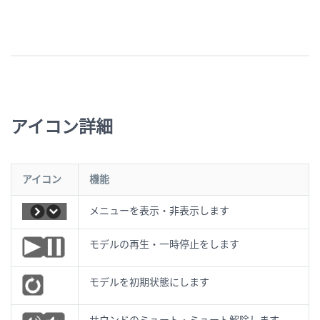
アイコン詳細
アイコン
機能
メニューを表示・非表示します
モデルの再生・一時停止をします
モデルを初期状態にします
サウンドのミュート・ミュート解除します