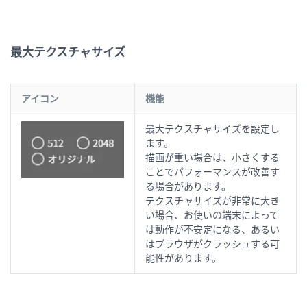
最大テクスチャサイズ
アイコン
機能
最大テクスチャサイズを設定し
ます。
描画が重い場合は、小さくする
ことでパフォーマンスが改善す
る場合があります。
テクスチャサイズが非常に大き
い場合、お使いの端末によって
は動作が不安定になる、あるい
はブラウザがクラッシュする可
能性があります。