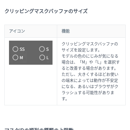
クリッピングマスクバッファのサイズ
アイコン
機能
クリッピングマスクバッファの
サイズを設定します。
モデルの色のにじみが気になる
場合は、「M」や「L」を選択す
ると改善する場合があります。
ただし、大きくするほどお使い
の端末によっては動作が不安定
になる、あるいはブラウザがク
ラッシュする可能性がありま
す。