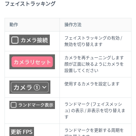
フェイストラッキング
動作
操作方法
フェイストラッキングの有効 /
無効を切り替えます
カメラを再チューニングします
顔が正面に映るようにカメラを
設置してください
使用するカメラを設定します
ランドマーク (フェイスメッシ
ュ) の表示 / 非表示を切り替えま
す
ランドマークを更新する周期を