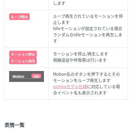
します
ループ再生されているモーションを停
止します
Idleモーションが設定されている場合
ランダムなIdleモーションを再生しま
す
モーションを停止/再生します
視線追従や呼吸等は行います
Motion名のボタンを押下するとその
モーションをループ再生します
nizimaモデル仕様
に対応している場
合イベント名も表示されます
表情一覧