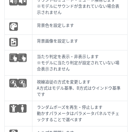
※モデルにサウンドが含まれていない場合表
示されません
背景色を設定します
背景画像を設定します
当たり判定を表示・非表示します
※モデルに当たり判定が設定されていない場
合表示されません
視線追従の方式を変更します
A方式はモデル基準、B方式はウインドウ基準
です
ランダムポーズを再生・停止します
動かすパラメータはパラメータパネルでチェ
ックすることで選べます