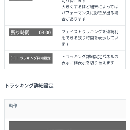
切り替えます
大きくするほど端末によっては
パフォーマンスに影響が出る場
合があります
フェイストラッキングを連続利
用できる残り時間を表示してい
ます
トラッキング詳細設定パネルの
表示／非表示を切り替えます
トラッキング詳細設定
動作