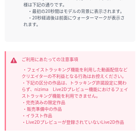
様は下記の通りです。
・最初の20秒間はモデルの背景に表示されます。
・20秒経過後は前面にウォーターマークが表示さ
れます。
ご利用にあたっての注意事項
・フェイストラッキング機能を利用した動画配信など
クリエイターの不利益となる行為はお控えください。
・下記の区分の作品は、トラッキング許諾設定に関わ
らず、nizima Live2Dプレビュー機能におけるフェイ
ストラッキング機能を利用できません。
・完売済みの限定作品
・販売準備中の作品
・イラスト作品
・Live2Dプレビューが登録されていないLive2D作品