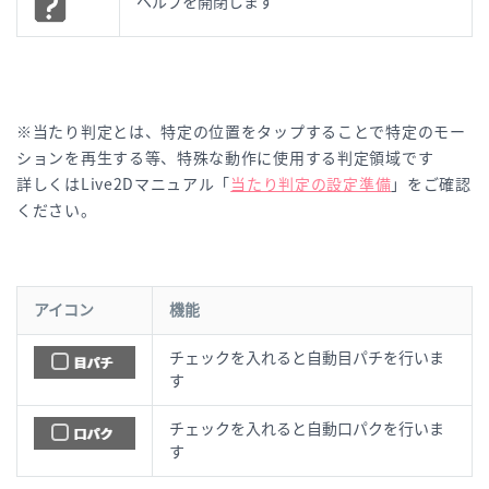
ヘルプを開閉します
※当たり判定とは、特定の位置をタップすることで特定のモー
ションを再生する等、特殊な動作に使用する判定領域です
詳しくはLive2Dマニュアル「
当たり判定の設定準備
」をご確認
ください。
アイコン
機能
チェックを入れると自動目パチを行いま
す
チェックを入れると自動口パクを行いま
す