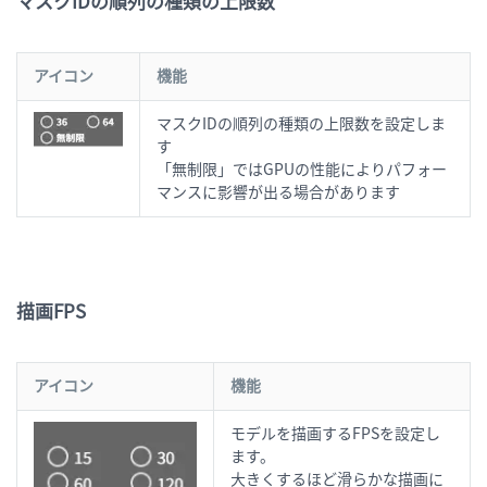
マスクIDの順列の種類の上限数
アイコン
機能
マスクIDの順列の種類の上限数を設定しま
す
「無制限」ではGPUの性能によりパフォー
マンスに影響が出る場合があります
描画FPS
アイコン
機能
モデルを描画するFPSを設定し
ます。
大きくするほど滑らかな描画に