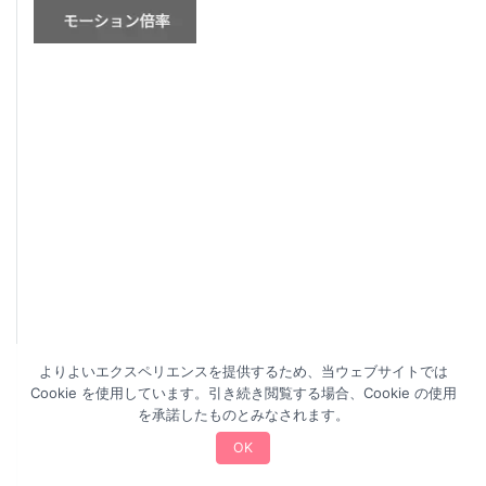
よりよいエクスペリエンスを提供するため、当ウェブサイトでは
Cookie を使用しています。引き続き閲覧する場合、Cookie の使用
を承諾したものとみなされます。
OK