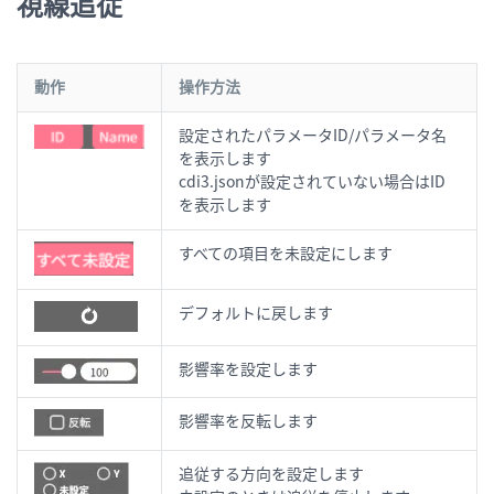
視線追従
動作
操作方法
設定されたパラメータID/パラメータ名
を表示します
cdi3.jsonが設定されていない場合はID
を表示します
すべての項目を未設定にします
デフォルトに戻します
影響率を設定します
影響率を反転します
追従する方向を設定します