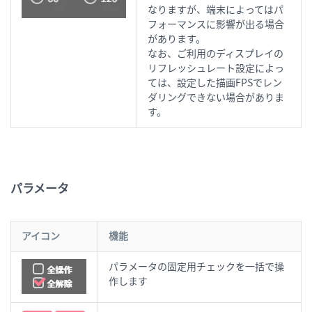
なりますが、端末によってはパ
フォーマンスに影響が出る場合
があります。
なお、ご利用のディスプレイの
リフレッシュレート設定によっ
ては、設定した描画FPSでレン
ダリングできない場合がありま
す。
パラメータ
アイコン
機能
パラメータの固定用チェックを一括で操
作します