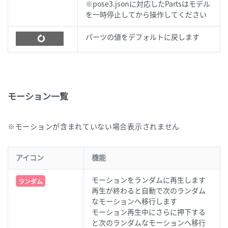
※pose3.jsonに対応したPartsはモデル
を一時停止してから操作してください
パーツの値をデフォルトに戻します
モーション一覧
※モーションが含まれていない場合表示されません
アイコン
機能
モーションをランダムに再生します
再生が終わると自動で次のランダム
なモーションへ移行します
モーション再生中にさらに押下する
と次のランダムなモーションへ移行