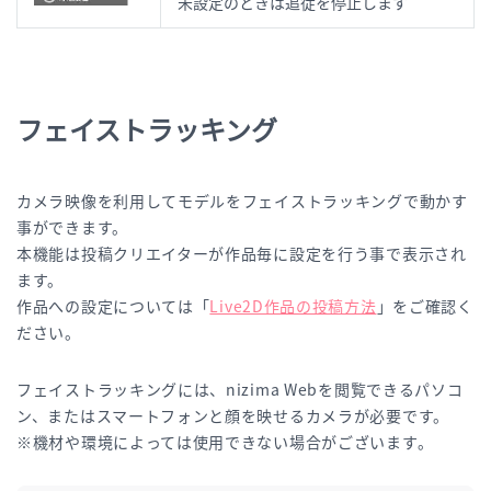
未設定のときは追従を停止します
フェイストラッキング
カメラ映像を利用してモデルをフェイストラッキングで動かす
事ができます。
本機能は投稿クリエイターが作品毎に設定を行う事で表示され
ます。
作品への設定については「
Live2D作品の投稿方法
」をご確認く
ださい。
フェイストラッキングには、nizima Webを閲覧できるパソコ
ン、またはスマートフォンと顔を映せるカメラが必要です。
※機材や環境によっては使用できない場合がございます。