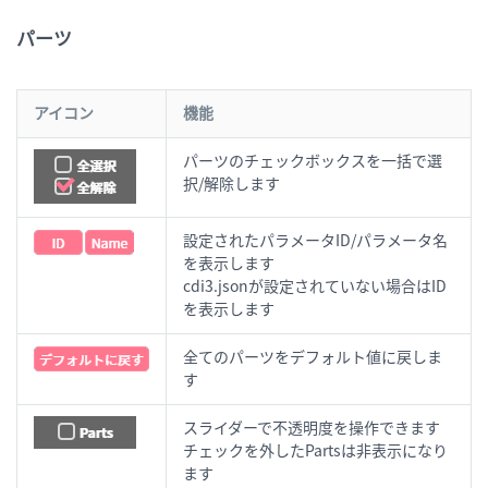
パーツ
アイコン
機能
パーツのチェックボックスを一括で選
択/解除します
設定されたパラメータID/パラメータ名
を表示します
cdi3.jsonが設定されていない場合はID
を表示します
全てのパーツをデフォルト値に戻しま
す
スライダーで不透明度を操作できます
チェックを外したPartsは非表示になり
ます