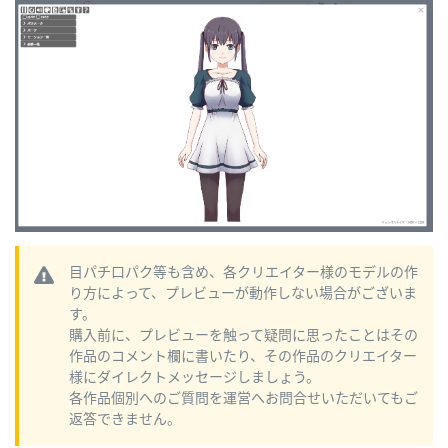
目パチ口パク等も含め、各クリエイター様のモデルの作
り方によって、プレビューが動作しない場合がございま
す。
購入前に、プレビューを触って疑問に思ったことはその
作品のコメント欄に書いたり、その作品のクリエイター
様にダイレクトメッセージしましょう。
各作品個別へのご質問を運営へお問合せいただいてもご
返答できません。