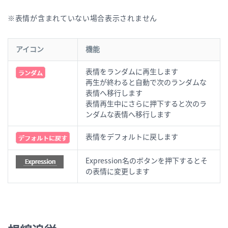
※表情が含まれていない場合表示されません
アイコン
機能
表情をランダムに再生します
再生が終わると自動で次のランダムな
表情へ移行します
表情再生中にさらに押下すると次のラ
ンダムな表情へ移行します
表情をデフォルトに戻します
Expression名のボタンを押下するとそ
の表情に変更します