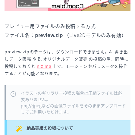
プレビュー用ファイルのみ投稿する方式
ファイル名：
preview.zip
（Live2Dモデルのみ有効）
preview.zipのデータは、ダウンロードできません。A. 書き出
しデータ販売 や B. オリジナルデータ販売 の投稿の際、同時に
投稿しておくと
nizima
上で、モーションやパラメータを操作
することが可能となります。
イラストのギャラリー投稿の場合は圧縮ファイルは必
要ありません。
pngやjpegなどの画像ファイルをそのままアップロード
してご利用いただけます。
納品実績の投稿について