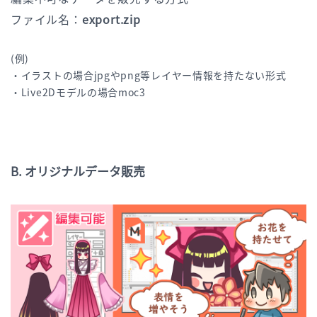
ファイル名：
export.zip
(例)
・イラストの場合jpgやpng等レイヤー情報を持たない形式
・Live2Dモデルの場合moc3
B. オリジナルデータ販売