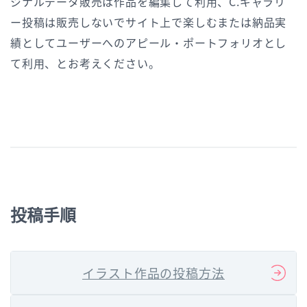
ジナルデータ販売は作品を編集して利用、C.ギャラリ
ー投稿は販売しないでサイト上で楽しむまたは納品実
績としてユーザーへのアピール・ポートフォリオとし
て利用、とお考えください。
投稿手順
イラスト作品の投稿方法