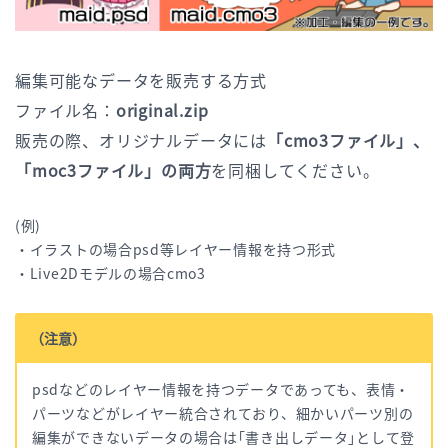
編集可能なデータを販売する方式
ファイル名：
original.zip
販売の際、オリジナルデータには
「cmo3ファイル」、
「moc3ファイル」の両方
を同梱してください。
(例)
・イラストの場合psd等レイヤー情報を持つ形式
・Live2Dモデルの場合cmo3
（注意）
psdなどのレイヤー情報を持つデータであっても、表情・
パーツなどがレイヤー統合されており、細かいパーツ別の
編集ができないデータの場合は｢書き出しデータ｣として登