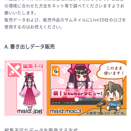
の環境に合わせた方法をネット等で調べてくださいますようお
願いいたします。
販売データおよび、販売作品のサムネイルにLive2D社のロゴを
使用するのはお控えください。
A. 書き出しデータ販売
編集不可なデータを販売する方式