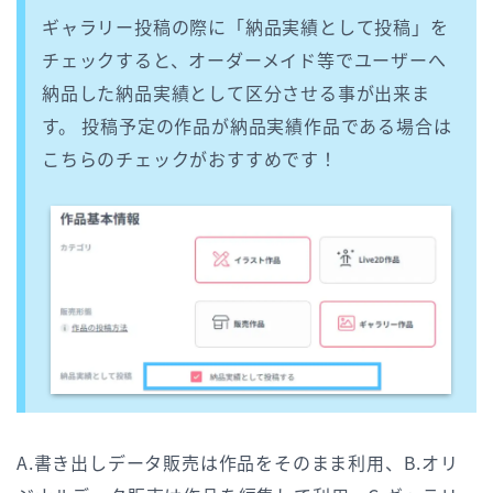
ギャラリー投稿の際に「納品実績として投稿」を
チェックすると、オーダーメイド等でユーザーへ
納品した納品実績として区分させる事が出来ま
す。 投稿予定の作品が納品実績作品である場合は
こちらのチェックがおすすめです！
A.書き出しデータ販売は作品をそのまま利用、B.オリ