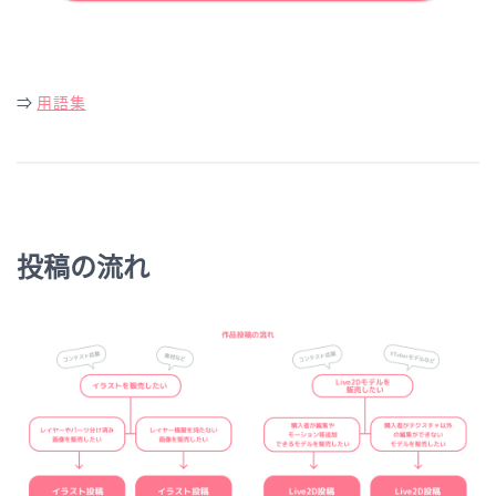
⇒
用語集
投稿の流れ