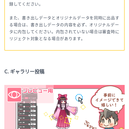
録してください。
また、書き出しデータとオリジナルデータを同時に出品す
る場合は、書き出しデータの内容を必ず、オリジナルデー
タに内包してください。内包されていない場合は審査時に
リジェクト対象となる場合があります。
C. ギャラリー投稿