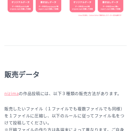
販売データ
nizima
の作品投稿には、以下３種類の販売方法があります。
販売したいファイル（１ファイルでも複数ファイルでも同様）
を１ファイルに圧縮し、以下のルールに従ってファイル名をつ
けて投稿してください。
※圧縮ファイルの作り方は各端末によって異なります。ご自身