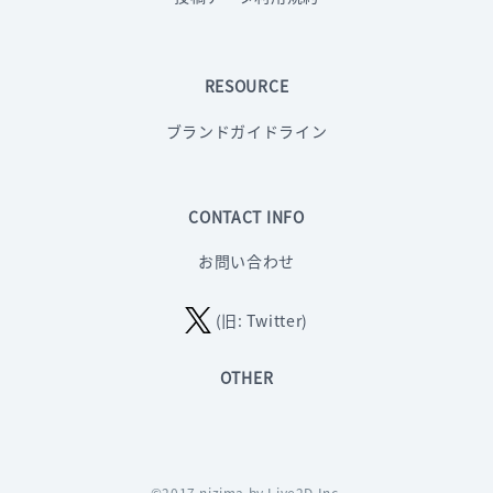
RESOURCE
ブランドガイドライン
CONTACT INFO
お問い合わせ
(旧: Twitter)
OTHER
©2017 nizima by Live2D Inc.