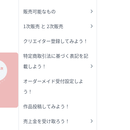
販売可能なもの
1次販売 と 2次販売
クリエイター登録してみよう！
特定商取引法に基づく表記を記
載しよう！
オーダーメイド受付設定しよ
う！
作品投稿してみよう！
売上金を受け取ろう！