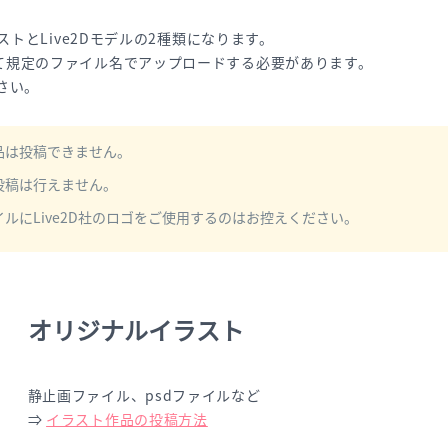
トとLive2Dモデルの2種類になります。
て規定のファイル名でアップロードする必要があります。
さい。
作品は投稿できません。
投稿は行えません。
ルにLive2D社のロゴをご使用するのはお控えください。
オリジナルイラスト
静止画ファイル、psdファイルなど
⇒
イラスト作品の投稿方法