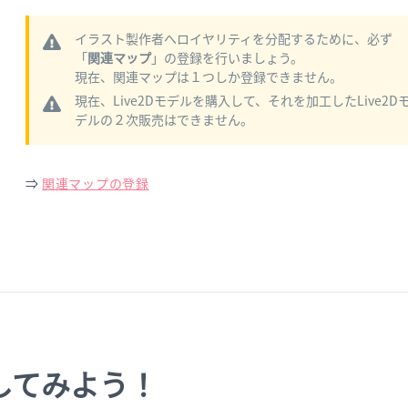
イラスト製作者へロイヤリティを分配するために、必ず
「
関連マップ
」の登録を行いましょう。
現在、関連マップは１つしか登録できません。
現在、Live2Dモデルを購入して、それを加工したLive2D
デルの２次販売はできません。
⇒
関連マップの登録
してみよう！