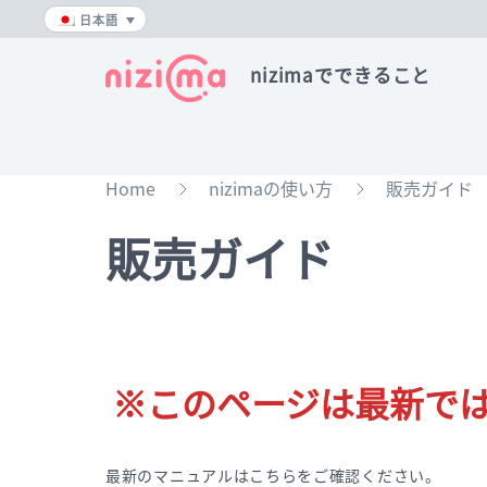
内
日本語
容
を
nizimaでできること
ス
キ
ッ
プ
Home
nizimaの使い方
販売ガイド
»
»
販売ガイド
※このページは最新で
最新のマニュアルはこちらをご確認ください。