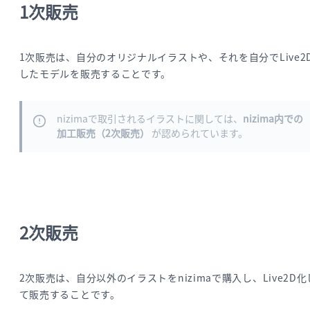
1次販売
1次販売は、自分のオリジナルイラストや、それを自分でLive2
したモデルを販売することです。
nizimaで取引されるイラストに関しては、
nizima内での
加工販売（2次販売）
が認められています。
2次販売
2次販売は、自分以外のイラストをnizimaで購入し、Live2D化
て販売することです。