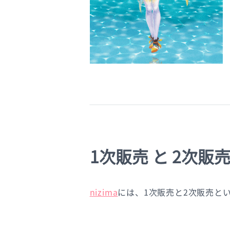
1次販売 と 2次販
nizima
には、1次販売と2次販売と