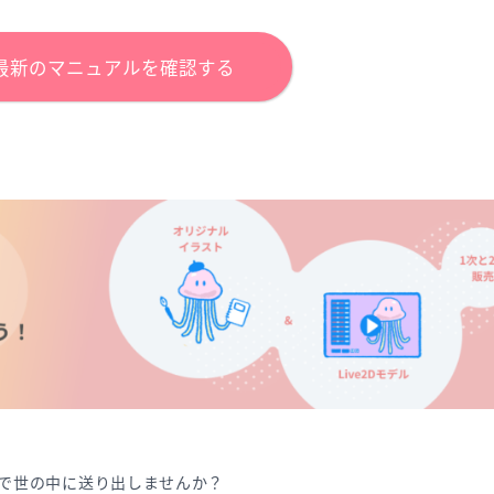
最新のマニュアルを確認する
で世の中に送り出しませんか？