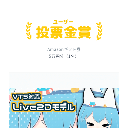
Amazonギフト券
5万円分（1名）