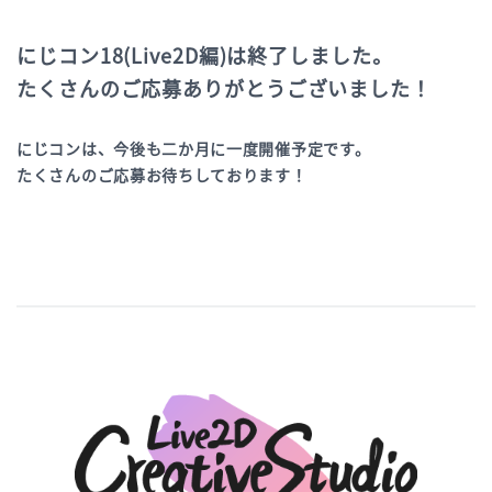
にじコン18(Live2D編)は終了しました。
たくさんのご応募ありがとうございました！
にじコンは、今後も二か月に一度開催予定です。
たくさんのご応募お待ちしております！