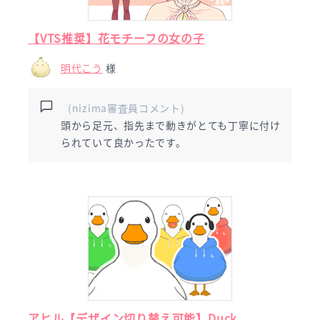
【VTS推奨】花モチーフの女の子
明代こう
様
(nizima審査員コメント)
頭から足元、指先まで動きがとても丁寧に付け
られていて良かったです。
アヒル【デザイン切り替え可能】Duck