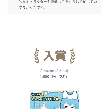
的なキャラクターも連動してそれらしく動いてい
て良かったです。
Amazonギフト券
5,000円分（2名）