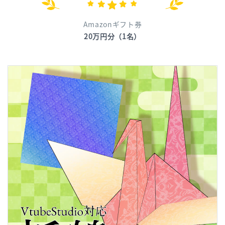
Amazonギフト券
20万円分（1名）