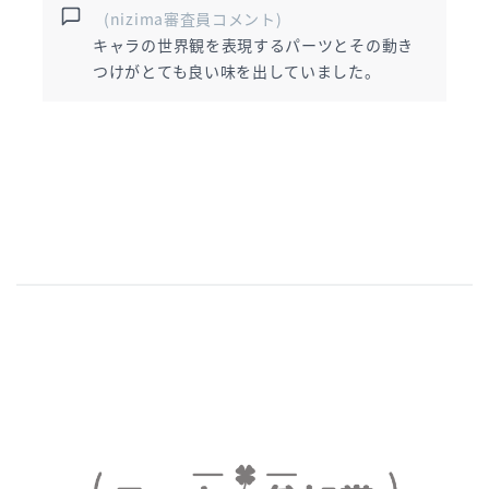
(nizima審査員コメント)
キャラの世界観を表現するパーツとその動き
つけがとても良い味を出していました。