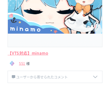
【VTS対応】minamo
SS1
様
ユーザーから寄せられたコメント