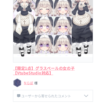
【限定1点】グラスベールの女の子
【VtubeStudio対応】
Nらぼ
様
ユーザーから寄せられたコメント