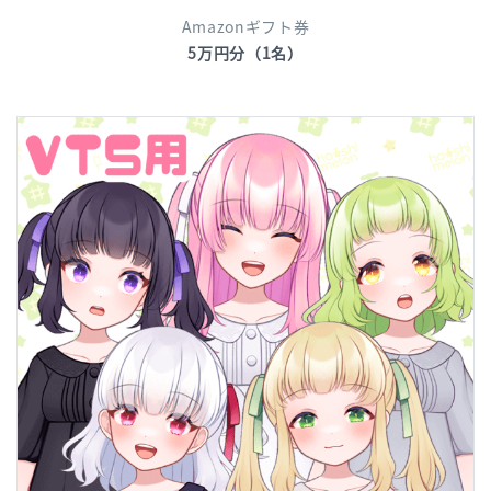
Amazonギフト券
5万円分（1名）