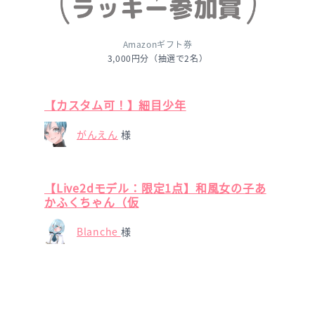
Amazonギフト券
3,000円分（抽選で2名）
【カスタム可！】細目少年
がんえん
様
【Live2dモデル：限定1点】和風女の子あ
かふくちゃん（仮
Blanche
様