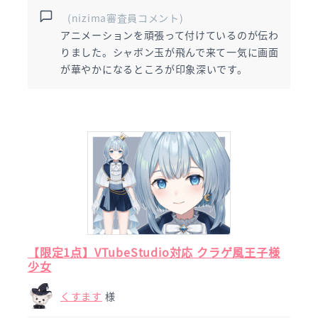
(nizima審査員コメント)
アニメーションを頑張って付けているのが伝わ
りました。シャボン玉が飛んで来て一気に画面
が華やかになるところが印象深いです。
【限定1点】VTubeStudio対応 クラゲ風王子様
少女
くすます
様