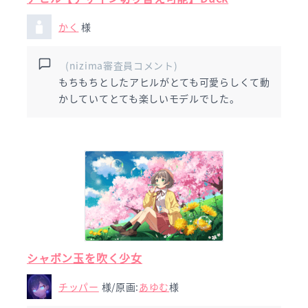
かく
様
(nizima審査員コメント)
もちもちとしたアヒルがとても可愛らしくて動
かしていてとても楽しいモデルでした。
シャボン玉を吹く少女
チッパー
様/原画:
あゆむ
様