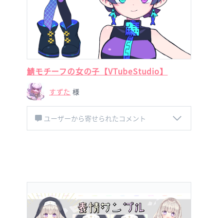
鯖モチーフの女の子【VTubeStudio】
すずた
様
ユーザーから寄せられたコメント