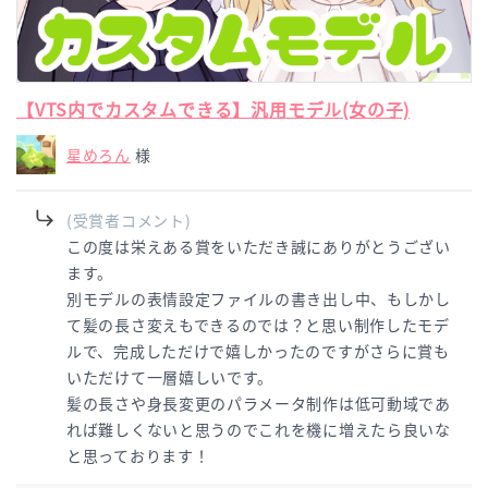
【VTS内でカスタムできる】汎用モデル(女の子)
星めろん
様
(受賞者コメント)
この度は栄えある賞をいただき誠にありがとうござい
ます。
別モデルの表情設定ファイルの書き出し中、もしかし
て髪の長さ変えもできるのでは？と思い制作したモデ
ルで、完成しただけで嬉しかったのですがさらに賞も
いただけて一層嬉しいです。
髪の長さや身長変更のパラメータ制作は低可動域であ
れば難しくないと思うのでこれを機に増えたら良いな
と思っております！